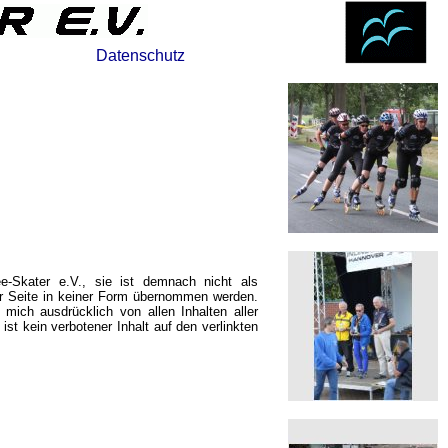
Datenschutz
ee-Skater e.V., sie ist demnach nicht als
ser Seite in keiner Form übernommen werden.
 mich ausdrücklich von allen Inhalten aller
st kein verbotener Inhalt auf den verlinkten